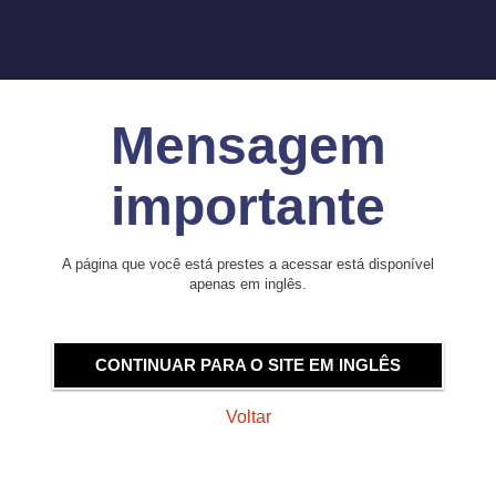
Mensagem
importante
A página que você está prestes a acessar está disponível
apenas em inglês.
CONTINUAR PARA O SITE EM INGLÊS
Voltar