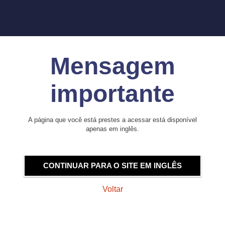
Mensagem
importante
A página que você está prestes a acessar está disponível
apenas em inglês.
CONTINUAR PARA O SITE EM INGLÊS
Voltar